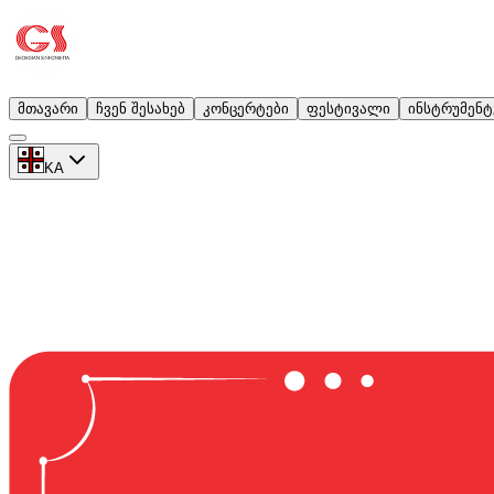
მთავარი
ჩვენ შესახებ
კონცერტები
ფესტივალი
ინსტრუმენტ
KA