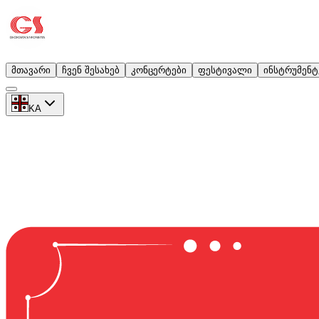
მთავარი
ჩვენ შესახებ
კონცერტები
ფესტივალი
ინსტრუმენტ
KA