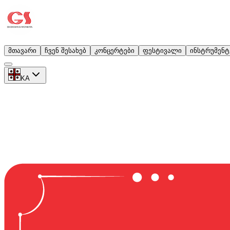
მთავარი
ჩვენ შესახებ
კონცერტები
ფესტივალი
ინსტრუმენტ
KA