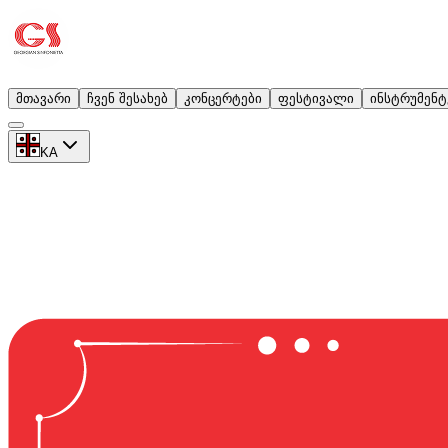
მთავარი
ჩვენ შესახებ
კონცერტები
ფესტივალი
ინსტრუმენტ
KA