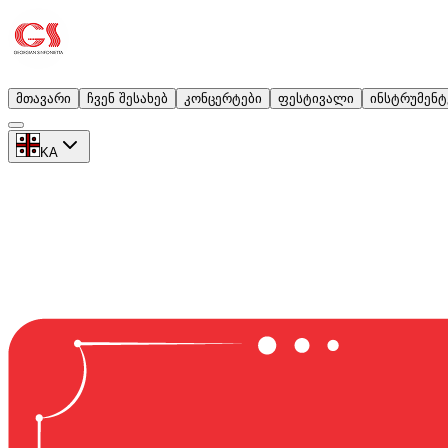
მთავარი
ჩვენ შესახებ
კონცერტები
ფესტივალი
ინსტრუმენტ
KA