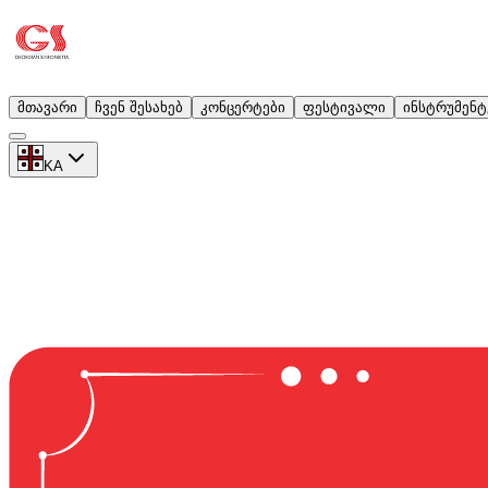
მთავარი
ჩვენ შესახებ
კონცერტები
ფესტივალი
ინსტრუმენტ
KA