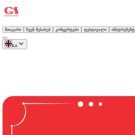
მთავარი
ჩვენ შესახებ
კონცერტები
ფესტივალი
ინსტრუმენტ
KA