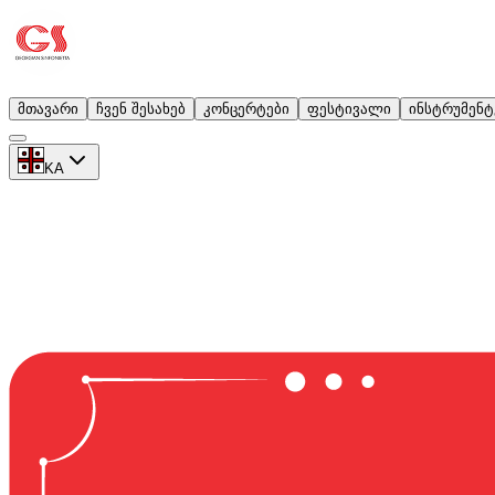
მთავარი
ჩვენ შესახებ
კონცერტები
ფესტივალი
ინსტრუმენტ
KA