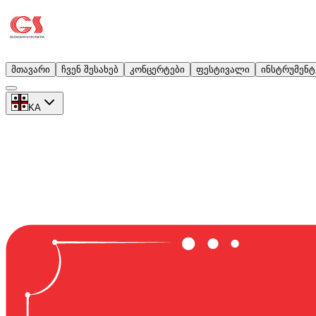
მთავარი
ჩვენ შესახებ
კონცერტები
ფესტივალი
ინსტრუმენტ
KA